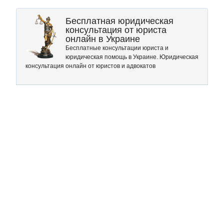
Бесплатная юридическая
консультация от юриста
онлайн в Украине
Бесплатные консультации юриста и
юридическая помощь в Украине. Юридическая
консультация онлайн от юристов и адвокатов