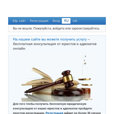
Юр. сайт
Регистрация
Вход
RU
UA
Вы не вошли.
Пожалуйста, войдите или зарегистрируйтесь.
На нашем сайте вы можете получить услугу
–
бесплатная консультация от юристов и адвокатов
онлайн.
Для того чтобы получить бесплатную юридическую
консультацию от наших юристов и адвокатов пройдите
простую регистрацию.
Регистрация
займет не более 30 секунд