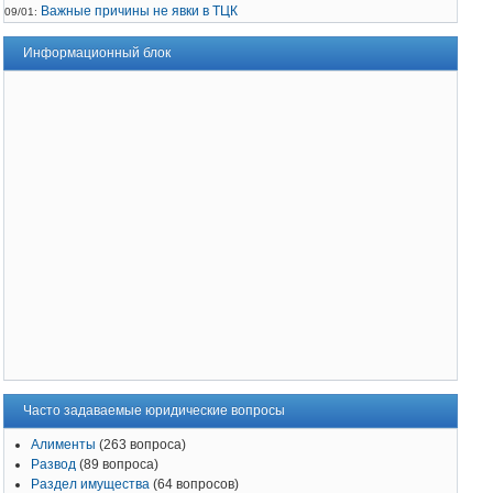
Важные причины не явки в ТЦК
09/01:
Информационный блок
Часто задаваемые юридические вопросы
Алименты
(263 вопроса)
Развод
(89 вопроса)
Раздел имущества
(64 вопросов)