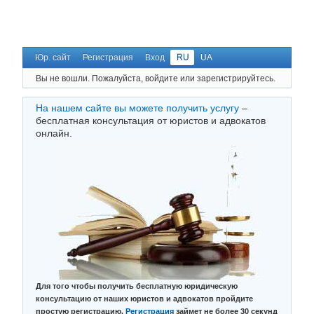
Юр. сайт
Регистрация
Вход
RU
UA
Вы не вошли.
Пожалуйста, войдите или зарегистрируйтесь.
На нашем сайте вы можете получить услугу
–
бесплатная консультация от юристов и адвокатов
онлайн.
Для того чтобы получить бесплатную юридическую
консультацию от наших юристов и адвокатов пройдите
простую регистрацию.
Регистрация
займет не более 30 секунд