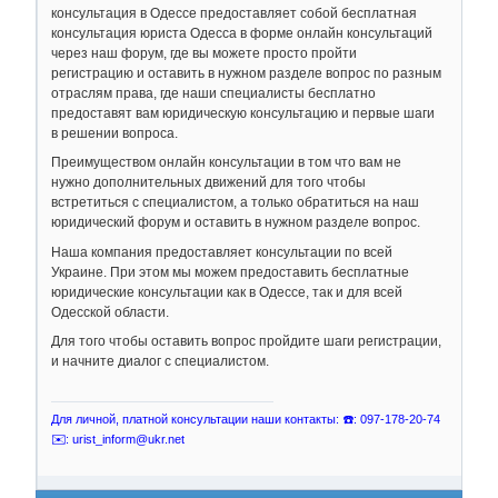
консультация в Одессе предоставляет собой бесплатная
консультация юриста Одесса в форме онлайн консультаций
через наш форум, где вы можете просто пройти
регистрацию и оставить в нужном разделе вопрос по разным
отраслям права, где наши специалисты бесплатно
предоставят вам юридическую консультацию и первые шаги
в решении вопроса.
Преимуществом онлайн консультации в том что вам не
нужно дополнительных движений для того чтобы
встретиться с специалистом, а только обратиться на наш
юридический форум и оставить в нужном разделе вопрос.
Наша компания предоставляет консультации по всей
Украине. При этом мы можем предоставить бесплатные
юридические консультации как в Одессе, так и для всей
Одесской области.
Для того чтобы оставить вопрос пройдите шаги регистрации,
и начните диалог с специалистом.
Для личной, платной консультации наши контакты: ☎️: 097-178-20-74
✉️: urist_inform@ukr.net