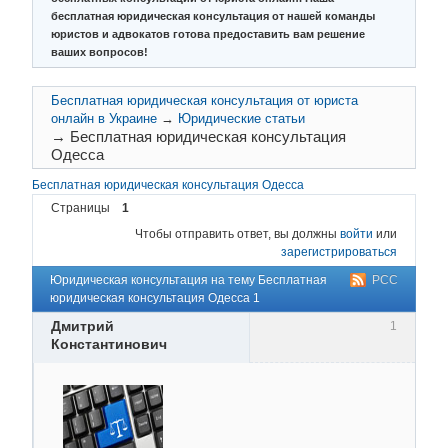
бесплатная юридическая консультация от нашей команды
юристов и адвокатов готова предоставить вам решение
ваших вопросов!
Бесплатная юридическая консультация от юриста
онлайн в Украине
→
Юридические статьи
→
Бесплатная юридическая консультация
Одесса
Бесплатная юридическая консультация Одесса
Страницы
1
Чтобы отправить ответ, вы должны
войти
или
зарегистрироваться
Юридическая консультация на тему Бесплатная
РСС
юридическая консультация Одесса 1
Дмитрий
1
Константинович