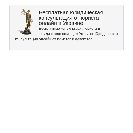
Бесплатная юридическая
консультация от юриста
онлайн в Украине
Бесплатные консультации юриста и
юридическая помощь в Украине. Юридическая
консультация онлайн от юристов и адвокатов