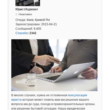
Юрист/Адвокат
Неактивен
Откуда:
Киев, Кривой Рог
Зарегистрирован:
2015-04-21
Сообщений:
9,405
Спасибо
:
2342
В многих случаях, нужна не отложенная
консультация
юриста
которая может помочь вам как решение вашего
вопроса как до суда, похода в правоохранительные органы
или решение бытовой ситуации. Наша юридическая