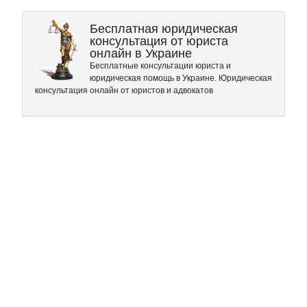
Бесплатная юридическая
консультация от юриста
онлайн в Украине
Бесплатные консультации юриста и
юридическая помощь в Украине. Юридическая
консультация онлайн от юристов и адвокатов