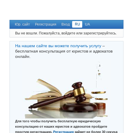
Юр. сайт
Регистрация
Вход
RU
UA
Вы не вошли.
Пожалуйста, войдите или зарегистрируйтесь.
На нашем сайте вы можете получить услугу
–
бесплатная консультация от юристов и адвокатов
онлайн.
Для того чтобы получить бесплатную юридическую
консультацию от наших юристов и адвокатов пройдите
простую регистрацию.
Регистрация
займет не более 30 секунд