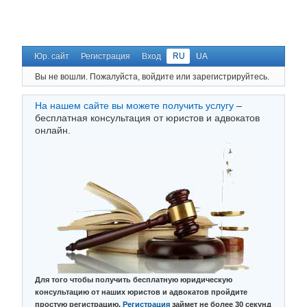
Юр. сайт
Регистрация
Вход
RU
UA
Вы не вошли.
Пожалуйста, войдите или зарегистрируйтесь.
На нашем сайте вы можете получить услугу
–
бесплатная консультация от юристов и адвокатов
онлайн.
Для того чтобы получить бесплатную юридическую
консультацию от наших юристов и адвокатов пройдите
простую регистрацию.
Регистрация
займет не более 30 секунд