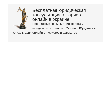
Бесплатная юридическая
консультация от юриста
онлайн в Украине
Бесплатные консультации юриста и
юридическая помощь в Украине. Юридическая
консультация онлайн от юристов и адвокатов