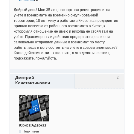
Добрый день! Мне 35 лет, паспортная регистрация и на
учёте в военкомате на временно оккупированной
территории, 18 лет живу и работаю в Киеве, на предприятие
пришла повестка от районного военкомата в Киеве, к
которому я отношение не имею и никогда не стоял там на
учёте. Правомерны ли действия предприятия, если они
самовольно отправили данные в военкомат по месту
работы, ведь я могу состоять на учёте в совсем ином месте?
Какие действия стоит выполнить, а что делать не стоит,
подскажите, пожалуйста.
Дмитрий
2
Константинович
Юрист/Адвокат
Неактивен