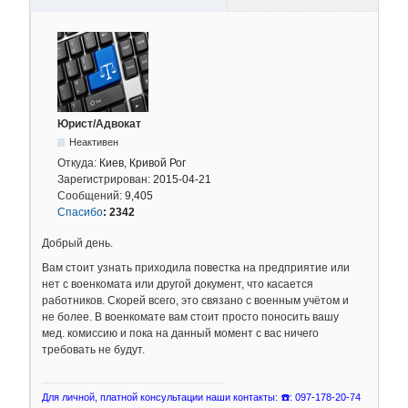
Юрист/Адвокат
Неактивен
Откуда:
Киев, Кривой Рог
Зарегистрирован:
2015-04-21
Сообщений:
9,405
Спасибо
:
2342
Добрый день.
Вам стоит узнать приходила повестка на предприятие или
нет с военкомата или другой документ, что касается
работников. Скорей всего, это связано с военным учётом и
не более. В военкомате вам стоит просто поносить вашу
мед. комиссию и пока на данный момент с вас ничего
требовать не будут.
Для личной, платной консультации наши контакты: ☎️: 097-178-20-74