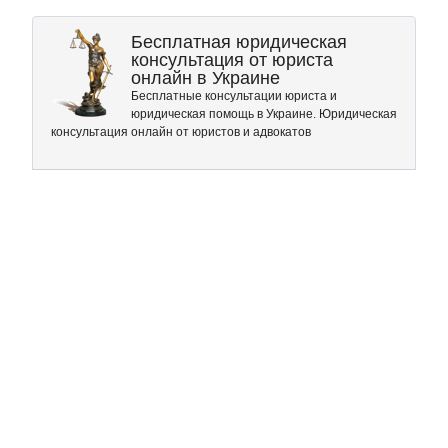
Бесплатная юридическая
консультация от юриста
онлайн в Украине
Бесплатные консультации юриста и
юридическая помощь в Украине. Юридическая
консультация онлайн от юристов и адвокатов