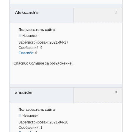
Aleksandr's
7
Пользователь сайта
Неактивен
Зарегистрирован:
2021-04-17
Сообщений:
9
Спасибо
:
0
Спасибо большое за розьяснение..
aniander
8
Пользователь сайта
Неактивен
Зарегистрирован:
2021-04-20
Сообщений:
1