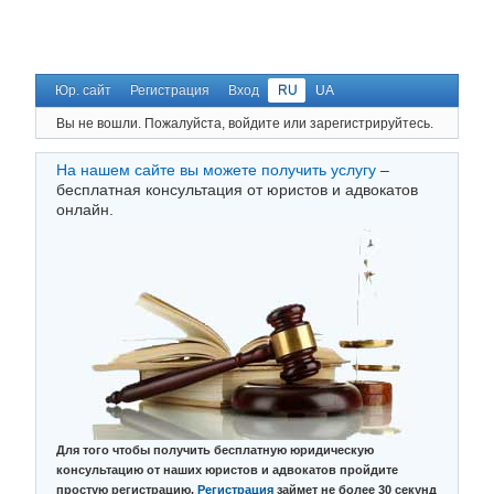
Юр. сайт
Регистрация
Вход
RU
UA
Вы не вошли.
Пожалуйста, войдите или зарегистрируйтесь.
На нашем сайте вы можете получить услугу
–
бесплатная консультация от юристов и адвокатов
онлайн.
Для того чтобы получить бесплатную юридическую
консультацию от наших юристов и адвокатов пройдите
простую регистрацию.
Регистрация
займет не более 30 секунд