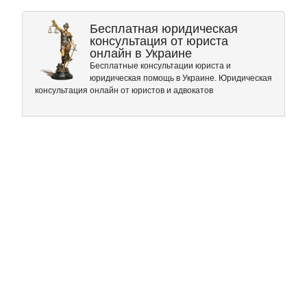
Бесплатная юридическая
консультация от юриста
онлайн в Украине
Бесплатные консультации юриста и
юридическая помощь в Украине. Юридическая
консультация онлайн от юристов и адвокатов