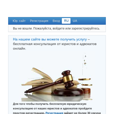
Юр. сайт
Регистрация
Вход
RU
UA
Вы не вошли.
Пожалуйста, войдите или зарегистрируйтесь.
На нашем сайте вы можете получить услугу
–
бесплатная консультация от юристов и адвокатов
онлайн.
Для того чтобы получить бесплатную юридическую
консультацию от наших юристов и адвокатов пройдите
простую регистрацию.
Регистрация
займет не более 30 секунд