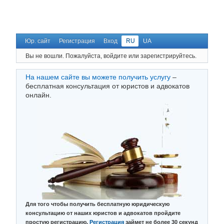
Юр. сайт
Регистрация
Вход
RU
UA
Вы не вошли.
Пожалуйста, войдите или зарегистрируйтесь.
На нашем сайте вы можете получить услугу
–
бесплатная консультация от юристов и адвокатов
онлайн.
Для того чтобы получить бесплатную юридическую
консультацию от наших юристов и адвокатов пройдите
простую регистрацию.
Регистрация
займет не более 30 секунд