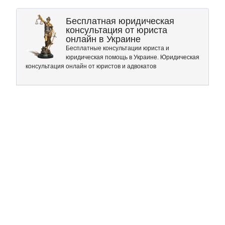
Бесплатная юридическая
консультация от юриста
онлайн в Украине
Бесплатные консультации юриста и
юридическая помощь в Украине. Юридическая
консультация онлайн от юристов и адвокатов