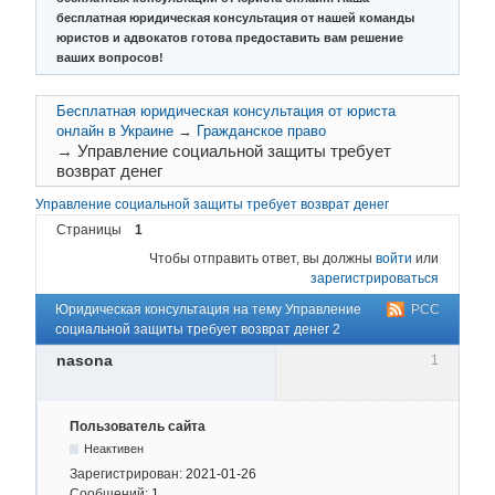
бесплатная юридическая консультация от нашей команды
юристов и адвокатов готова предоставить вам решение
ваших вопросов!
Бесплатная юридическая консультация от юриста
онлайн в Украине
→
Гражданское право
→
Управление социальной защиты требует
возврат денег
Управление социальной защиты требует возврат денег
Страницы
1
Чтобы отправить ответ, вы должны
войти
или
зарегистрироваться
Юридическая консультация на тему Управление
РСС
социальной защиты требует возврат денег 2
nasona
1
Пользователь сайта
Неактивен
Зарегистрирован:
2021-01-26
Сообщений:
1