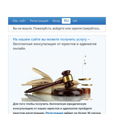
Юр. сайт
Регистрация
Вход
RU
UA
Вы не вошли.
Пожалуйста, войдите или зарегистрируйтесь.
На нашем сайте вы можете получить услугу
–
бесплатная консультация от юристов и адвокатов
онлайн.
Для того чтобы получить бесплатную юридическую
консультацию от наших юристов и адвокатов пройдите
простую регистрацию.
Регистрация
займет не более 30 секунд