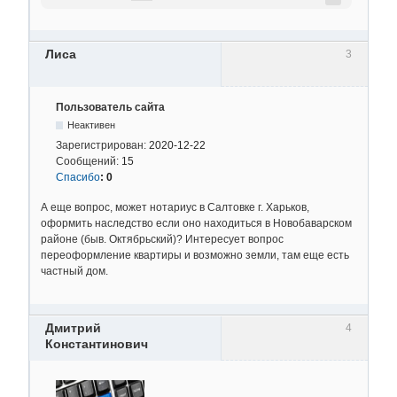
Лиса
3
Пользователь сайта
Неактивен
Зарегистрирован:
2020-12-22
Сообщений:
15
Спасибо
:
0
А еще вопрос, может нотариус в Салтовке г. Харьков,
оформить наследство если оно находиться в Новобаварском
районе (быв. Октябрьский)? Интересует вопрос
переоформление квартиры и возможно земли, там еще есть
частный дом.
Дмитрий
4
Константинович