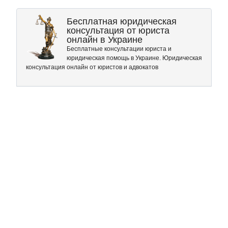
Бесплатная юридическая
консультация от юриста
онлайн в Украине
Бесплатные консультации юриста и
юридическая помощь в Украине. Юридическая
консультация онлайн от юристов и адвокатов