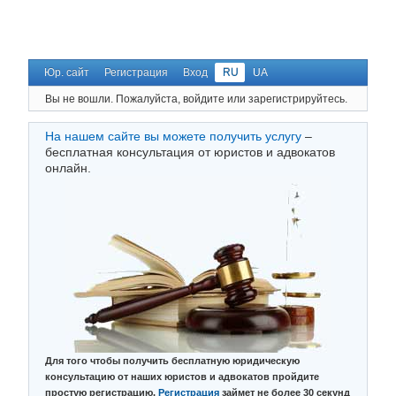
Юр. сайт
Регистрация
Вход
RU
UA
Вы не вошли.
Пожалуйста, войдите или зарегистрируйтесь.
На нашем сайте вы можете получить услугу
–
бесплатная консультация от юристов и адвокатов
онлайн.
Для того чтобы получить бесплатную юридическую
консультацию от наших юристов и адвокатов пройдите
простую регистрацию.
Регистрация
займет не более 30 секунд