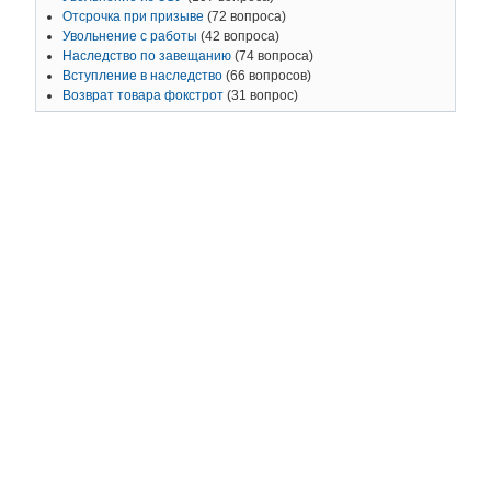
Отсрочка при призыве
(72 вопроса)
Увольнение с работы
(42 вопроса)
Наследство по завещанию
(74 вопроса)
Вступление в наследство
(66 вопросов)
Возврат товара фокстрот
(31 вопрос)