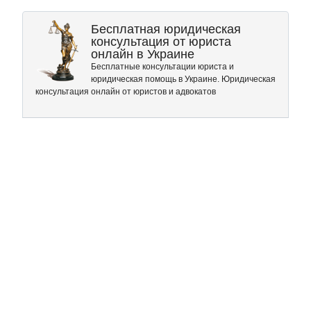
Бесплатная юридическая
консультация от юриста
онлайн в Украине
Бесплатные консультации юриста и
юридическая помощь в Украине. Юридическая
консультация онлайн от юристов и адвокатов