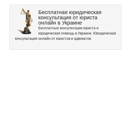
Бесплатная юридическая
консультация от юриста
онлайн в Украине
Бесплатные консультации юриста и
юридическая помощь в Украине. Юридическая
консультация онлайн от юристов и адвокатов