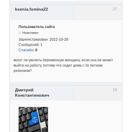
ksenia.fomina22
27
Пользователь сайта
Неактивен
Зарегистрирован:
2022-10-26
Сообщений:
1
Спасибо
:
0
могут ли уволить беременную женщину, если она не может
выйти на работу, потому что сидит дома с 3х летним
ребенком?
Дмитрий
28
Константинович