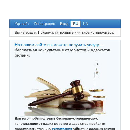
Юр. сайт
Регистрация
Вход
RU
UA
Вы не вошли.
Пожалуйста, войдите или зарегистрируйтесь.
На нашем сайте вы можете получить услугу
–
бесплатная консультация от юристов и адвокатов
онлайн.
Для того чтобы получить бесплатную юридическую
консультацию от наших юристов и адвокатов пройдите
простую регистрацию.
Регистрация
займет не более 30 секунд