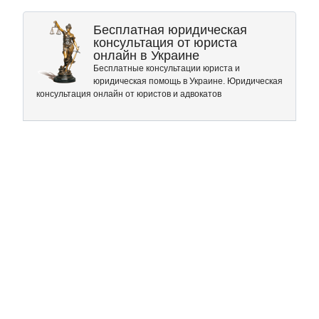
Бесплатная юридическая
консультация от юриста
онлайн в Украине
Бесплатные консультации юриста и
юридическая помощь в Украине. Юридическая
консультация онлайн от юристов и адвокатов