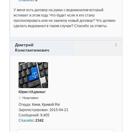
У меня есть договор на руках с водоканалом который
истекает в этом году. Что будет если я его стану
пролонгировать или не заключу новый договор? Что должен
сделать водоканал в таком случаи? Спасибо за ответы.
Дмитрий
2
Константинович
Юрист/Адвокат
Неактивен
Откуда:
Киев, Кривой Рог
Зарегистрирован:
2015-04-21
Сообщений:
9,405
Спасибо
:
2342