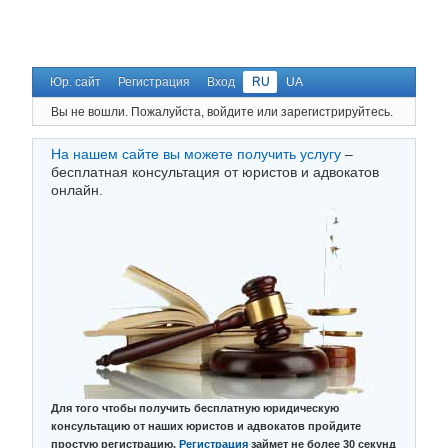
Юр. сайт
Регистрация
Вход
RU
UA
Вы не вошли.
Пожалуйста, войдите или зарегистрируйтесь.
На нашем сайте вы можете получить услугу
–
бесплатная консультация от юристов и адвокатов
онлайн.
Для того чтобы получить бесплатную юридическую
консультацию от наших юристов и адвокатов пройдите
простую регистрацию.
Регистрация
займет не более 30 секунд