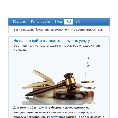
Юр. сайт
Регистрация
Вход
RU
UA
Вы не вошли.
Пожалуйста, войдите или зарегистрируйтесь.
На нашем сайте вы можете получить услугу
–
бесплатная консультация от юристов и адвокатов
онлайн.
Для того чтобы получить бесплатную юридическую
консультацию от наших юристов и адвокатов пройдите
простую регистрацию.
Регистрация
займет не более 30 секунд