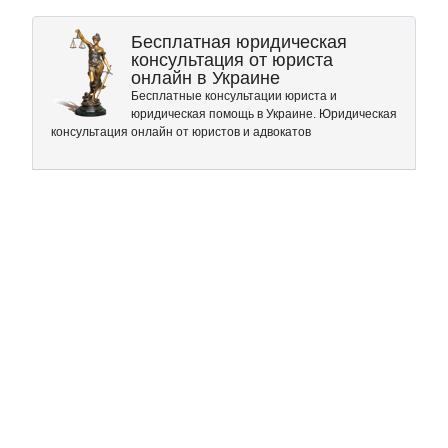
Бесплатная юридическая
консультация от юриста
онлайн в Украине
Бесплатные консультации юриста и
юридическая помощь в Украине. Юридическая
консультация онлайн от юристов и адвокатов