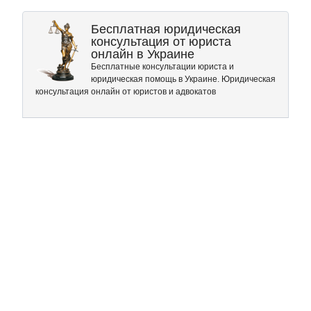
Бесплатная юридическая
консультация от юриста
онлайн в Украине
Бесплатные консультации юриста и
юридическая помощь в Украине. Юридическая
консультация онлайн от юристов и адвокатов