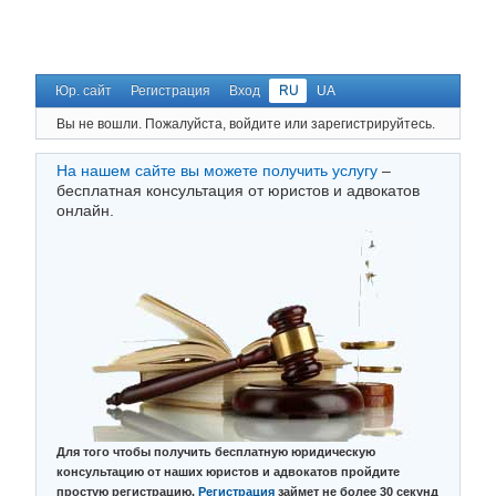
Юр. сайт
Регистрация
Вход
RU
UA
Вы не вошли.
Пожалуйста, войдите или зарегистрируйтесь.
На нашем сайте вы можете получить услугу
–
бесплатная консультация от юристов и адвокатов
онлайн.
Для того чтобы получить бесплатную юридическую
консультацию от наших юристов и адвокатов пройдите
простую регистрацию.
Регистрация
займет не более 30 секунд