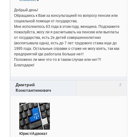
Добрый день!
Обращаюсь к Вам за консультацией по вопросу пенсии или
социальной помощи от государства.
Мне исполнилось 63 года в этом году, женщина. Подскажите
пожалуйста, могу ли я расчитывать на пенсию или выплаты
от государства, есть 2е детей совершеннолетних
(воспитывала одна), есть до 7 лет трудового стажа еще до
1995 года. Остальные справки о стаже не могу взять, так как
предприятий где работала больше нет!
Положено ли мне что-то в таком случае или нет?!
Благодарю!
Дмитрий
2
Константинович
Юрист/Адвокат