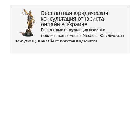
Бесплатная юридическая
консультация от юриста
онлайн в Украине
Бесплатные консультации юриста и
юридическая помощь в Украине. Юридическая
консультация онлайн от юристов и адвокатов