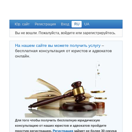
Юр. сайт
Регистрация
Вход
RU
UA
Вы не вошли.
Пожалуйста, войдите или зарегистрируйтесь.
На нашем сайте вы можете получить услугу
–
бесплатная консультация от юристов и адвокатов
онлайн.
Для того чтобы получить бесплатную юридическую
консультацию от наших юристов и адвокатов пройдите
простую регистрацию.
Регистрация
займет не более 30 секунд