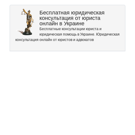
Бесплатная юридическая
консультация от юриста
онлайн в Украине
Бесплатные консультации юриста и
юридическая помощь в Украине. Юридическая
консультация онлайн от юристов и адвокатов