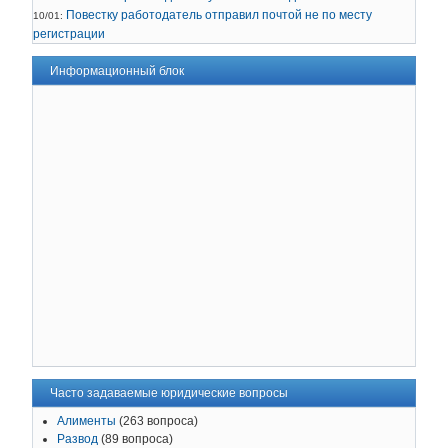
Повестку работодатель отправил почтой не по месту
10/01:
регистрации
Информационный блок
Часто задаваемые юридические вопросы
Алименты
(263 вопроса)
Развод
(89 вопроса)